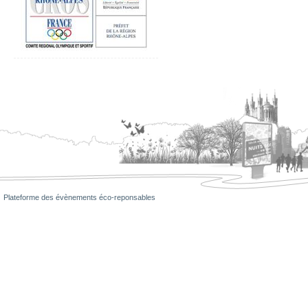
Plateforme des évènements éco-reponsables