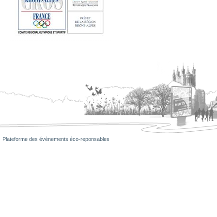
Plateforme des évènements éco-reponsables