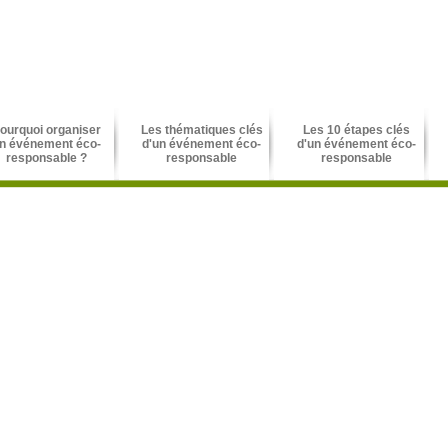
ourquoi organiser
Les thématiques clés
Les 10 étapes clés
n événement éco-
d'un événement éco-
d'un événement éco-
responsable ?
responsable
responsable