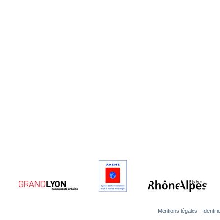
Mentions légales
Identif