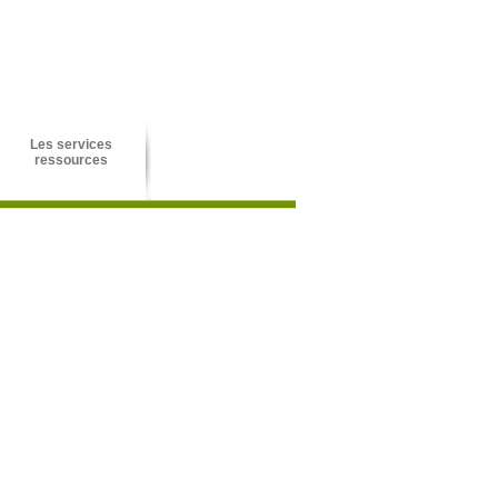
Les services
ressources